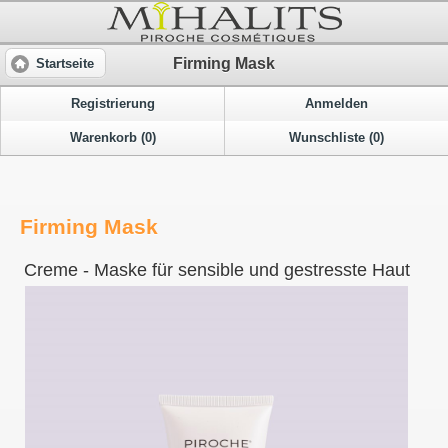
Firming Mask
Startseite
Registrierung
Anmelden
Warenkorb (0)
Wunschliste (0)
Firming Mask
Creme - Maske für sensible und gestresste Haut