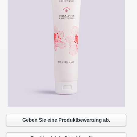
Geben Sie eine Produktbewertung ab.