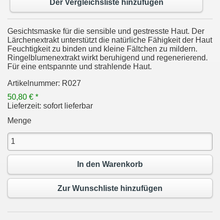
Der Vergleichsliste hinzufügen
Gesichtsmaske für die sensible und gestresste Haut. Der
Lärchenextrakt unterstützt die natürliche Fähigkeit der Haut
Feuchtigkeit zu binden und kleine Fältchen zu mildern.
Ringelblumenextrakt wirkt beruhigend und regenerierend.
Für eine entspannte und strahlende Haut.
Artikelnummer:
R027
50,80 € *
Lieferzeit:
sofort lieferbar
Menge
In den Warenkorb
Zur Wunschliste hinzufügen