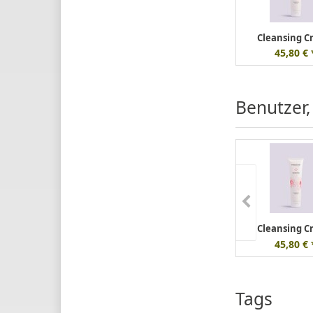
Cleansing 
45,80 € 
Benutzer,
Cleansing 
45,80 € 
Tags