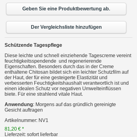
Geben Sie eine Produktbewertung ab.
Der Vergleichsliste hinzufügen
Schützende Tagespflege
Diese leichte und schnell einziehende Tagescreme vereint
feuchtigkeitsspendende und regenerierende
Eigenschaften. Besonders durch das in der Creme
enthaltene Chitosan bildet sich ein leichter Schutzfilm auf
der Haut, der für eine gesteigerte Elastizität und
verbesserten Feuchtigkeitshaushalt verantwortlich ist und
einen idealen Schutz vor negativen Umwelteinflüssen
biete. Für eine strahlend vitale Haut.
Anwendung
: Morgens auf das gründlich gereinigte
Gesicht auftragen
Artikelnummer:
NV1
81,20 € *
Lieferzeit:
sofort lieferbar