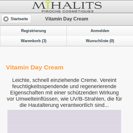
Vitamin Day Cream
Startseite
Registrierung
Anmelden
Warenkorb (3)
Wunschliste (0)
Vitamin Day Cream
Leichte, schnell einziehende Creme. Vereint
feuchtigkeitsspendende und regenerierende
Eigenschaften mit einer schützenden Wirkung
vor Umwelteinflüssen, wie UV/B-Strahlen, die für
die Hautalterung verantwortlich sind...